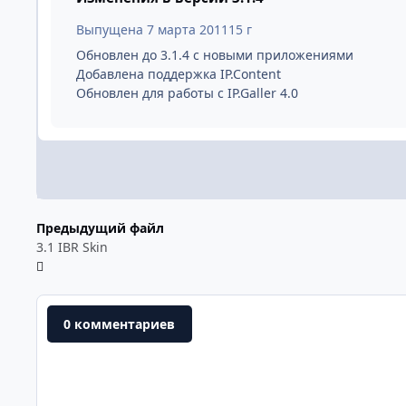
Выпущена
7 марта 2011
15 г
Обновлен до 3.1.4 с новыми приложениями
Добавлена поддержка IP.Content
Обновлен для работы с IP.Galler 4.0
Предыдущий файл
3.1 IBR Skin
0 комментариев