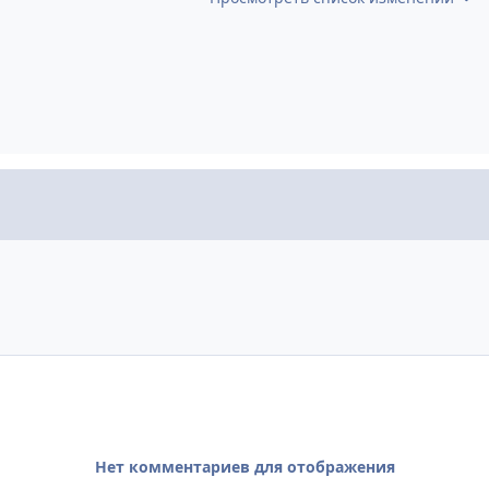
Нет комментариев для отображения