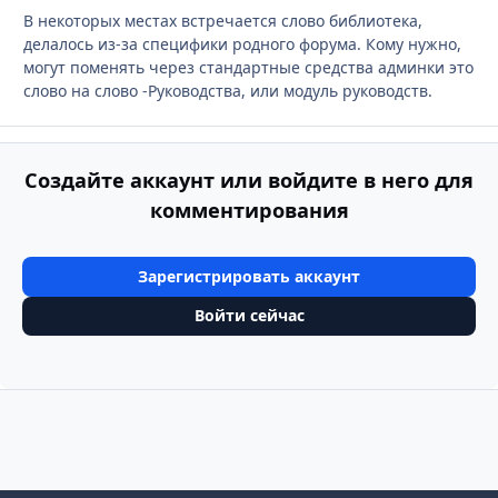
В некоторых местах встречается слово библиотека,
делалось из-за специфики родного форума. Кому нужно,
могут поменять через стандартные средства админки это
слово на слово -Руководства, или модуль руководств.
Создайте аккаунт или войдите в него для
комментирования
Зарегистрировать аккаунт
Войти сейчас