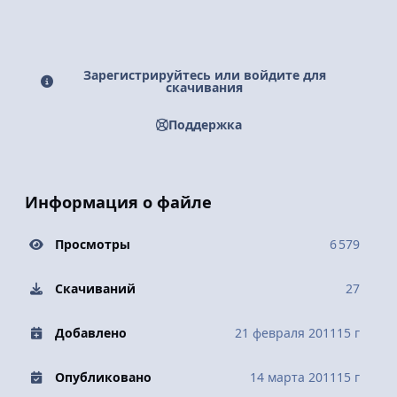
Зарегистрируйтесь или войдите для
скачивания
Поддержка
Информация о файле
Просмотры
6 579
Скачиваний
27
Добавлено
21 февраля 2011
15 г
Опубликовано
14 марта 2011
15 г