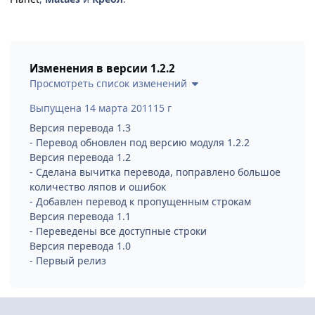
Изменения в версии
1.2.2
Просмотреть список изменений
Выпущена
14 марта 2011
15 г
Версия перевода 1.3
- Перевод обновлен под версию модуля 1.2.2
Версия перевода 1.2
- Сделана вычитка перевода, поправлено большое
количество ляпов и ошибок
- Добавлен перевод к пропущенным строкам
Версия перевода 1.1
- Переведены все доступные строки
Версия перевода 1.0
- Первый релиз