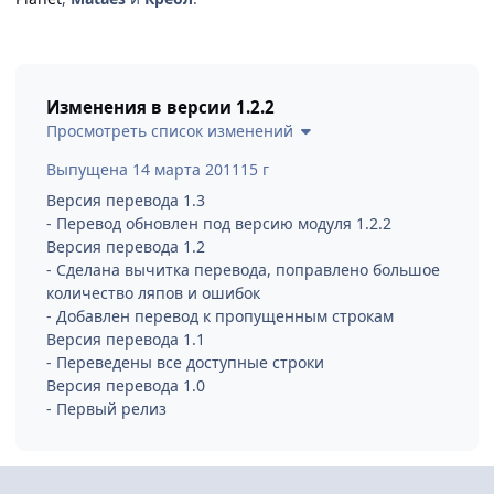
Изменения в версии
1.2.2
Просмотреть список изменений
Выпущена
14 марта 2011
15 г
Версия перевода 1.3
- Перевод обновлен под версию модуля 1.2.2
Версия перевода 1.2
- Сделана вычитка перевода, поправлено большое
количество ляпов и ошибок
- Добавлен перевод к пропущенным строкам
Версия перевода 1.1
- Переведены все доступные строки
Версия перевода 1.0
- Первый релиз