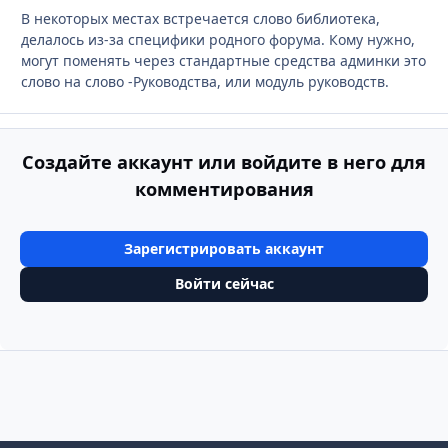
В некоторых местах встречается слово библиотека,
делалось из-за специфики родного форума. Кому нужно,
могут поменять через стандартные средства админки это
слово на слово -Руководства, или модуль руководств.
Создайте аккаунт или войдите в него для
комментирования
Зарегистрировать аккаунт
Войти сейчас