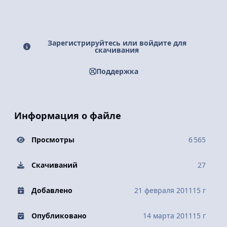
Зарегистрируйтесь или войдите для
скачивания
Поддержка
Информация о файле
Просмотры
6 565
Скачиваний
27
Добавлено
21 февраля 2011
15 г
Опубликовано
14 марта 2011
15 г