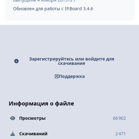
Обновлен для работы с IP.Board 3.4.6
Зарегистрируйтесь или войдите для
скачивания
Поддержка
Информация о файле
Просмотры
66 902
Скачиваний
2 471