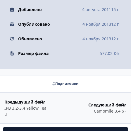
Добавлено
4 августа 2011
15 г
Опубликовано
4 ноября 2013
12 г
Обновлено
4 ноября 2013
12 г
Размер файла
577.02 Кб
Подписчики
Предыдущий файл
Следующий файл
IPB 3.2-3.4 Yellow Tea
Camomile 3.4.6 -