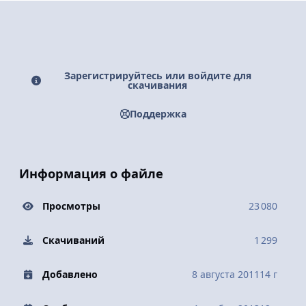
Зарегистрируйтесь или войдите для
скачивания
Поддержка
Информация о файле
Просмотры
23 080
Скачиваний
1 299
Добавлено
8 августа 2011
14 г