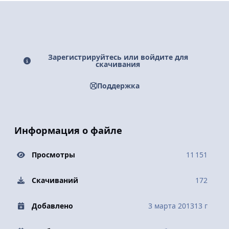
Зарегистрируйтесь или войдите для
скачивания
Поддержка
Информация о файле
Просмотры
11 151
Скачиваний
172
Добавлено
3 марта 2013
13 г