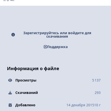
Зарегистрируйтесь или войдите для
скачивания
Поддержка
Информация о файле
Просмотры
5 137
Скачиваний
293
Добавлено
14 декабря 2015
10 г