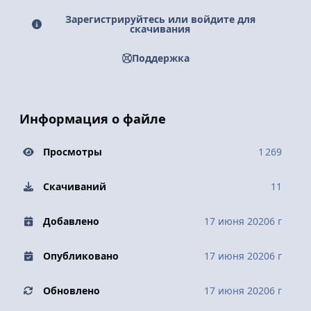
Зарегистрируйтесь или войдите для
скачивания
Поддержка
Информация о файле
Просмотры
1 269
Скачиваний
11
Добавлено
17 июня 2020
6 г
Опубликовано
17 июня 2020
6 г
Обновлено
17 июня 2020
6 г