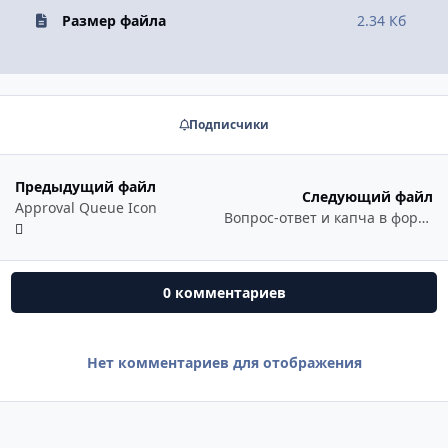
Размер файла
2.34 Кб
Подписчики
Предыдущий файл
Следующий файл
Approval Queue Icon
Вопрос-ответ и капча в форме обратной связи
0 комментариев
Нет комментариев для отображения