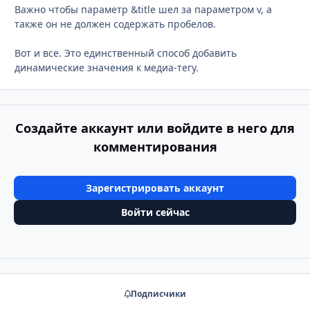
Важно чтобы параметр &title шел за параметром v, а
также он не должен содержать пробелов.
Вот и все. Это единственный способ добавить
динамические значения к медиа-тегу.
Создайте аккаунт или войдите в него для
комментирования
Зарегистрировать аккаунт
Войти сейчас
Подписчики