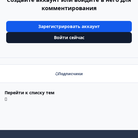
комментирования
Зарегистрировать аккаунт
Войти сейчас
Подписчики
Перейти к списку тем