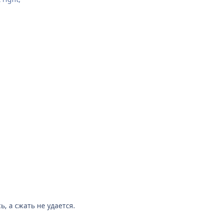
ь, а сжать не удается.