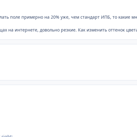
сделать поле примерно на 20% уже, чем стандарт ИПБ, то какие 
цах на интернете, довольно резкие. Как изменить оттенок цвет
right;