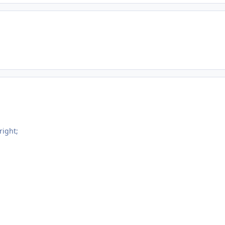
right;