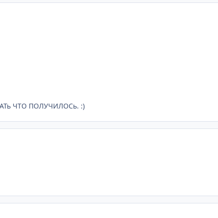
НАТь ЧТО ПОЛУЧИЛОСь. :)