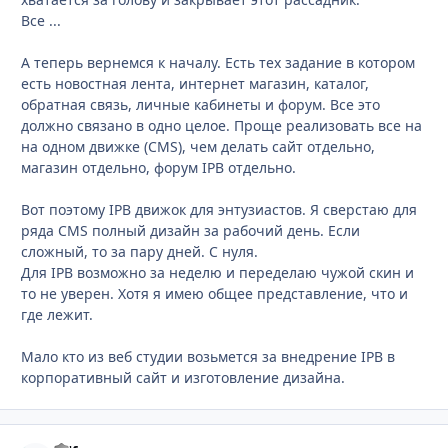
Все ...
А теперь вернемся к началу. Есть тех задание в котором
есть новостная лента, интернет магазин, каталог,
обратная связь, личные кабинеты и форум. Все это
должно связано в одно целое. Проще реализовать все на
на одном движке (CMS), чем делать сайт отдельно,
магазин отдельно, форум IPB отдельно.
Вот поэтому IPB движок для энтузиастов. Я сверстаю для
ряда CMS полный дизайн за рабочий день. Если
сложный, то за пару дней. С нуля.
Для IPB возможно за неделю и переделаю чужой скин и
то не уверен. Хотя я имею общее представление, что и
где лежит.
Мало кто из веб студии возьмется за внедрение IPB в
корпоративный сайт и изготовление дизайна.