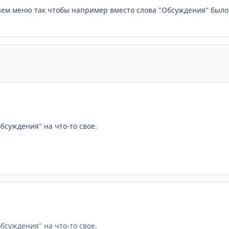
нем меню так чтобы например вместо слова "Обсуждения" было н
бсуждения" на что-то свое.
бсуждения" на что-то свое.