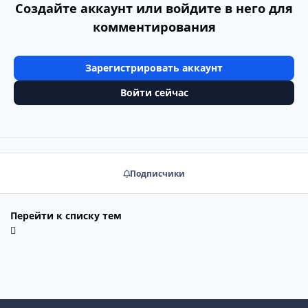
Создайте аккаунт или войдите в него для
комментирования
Зарегистрировать аккаунт
Войти сейчас
Подписчики
Перейти к списку тем