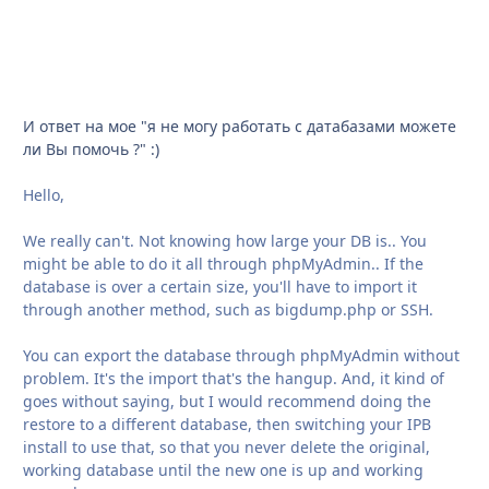
И ответ на мое "я не могу работать с датабазами можете
ли Вы помочь ?" :)
Hello,
We really can't. Not knowing how large your DB is.. You
might be able to do it all through phpMyAdmin.. If the
database is over a certain size, you'll have to import it
through another method, such as bigdump.php or SSH.
You can export the database through phpMyAdmin without
problem. It's the import that's the hangup. And, it kind of
goes without saying, but I would recommend doing the
restore to a different database, then switching your IPB
install to use that, so that you never delete the original,
working database until the new one is up and working