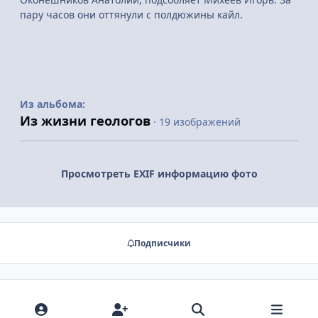
пару часов они оттянули с полдюжины кайл.
Из альбома:
Из жизни геологов
· 19 изображений
Просмотреть EXIF информацию фото
Подписчики
Нет комментариев для отображения