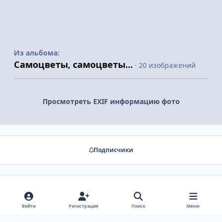
Из альбома:
Самоцветы, самоцветы...
· 20 изображений
Просмотреть EXIF информацию фото
Подписчики
Нет комментариев для отображения
Войти
Регистрация
Поиск
Меню