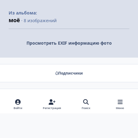
Из альбома:
моё
· 8 изображений
Просмотреть EXIF информацию фото
Подписчики
Нет комментариев для отображения
Войти
Регистрация
Поиск
Меню