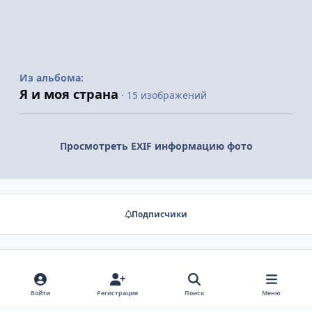
Из альбома:
Я и моя страна
· 15 изображений
Просмотреть EXIF информацию фото
Подписчики
Нет комментариев для отображения
Войти
Регистрация
Поиск
Меню