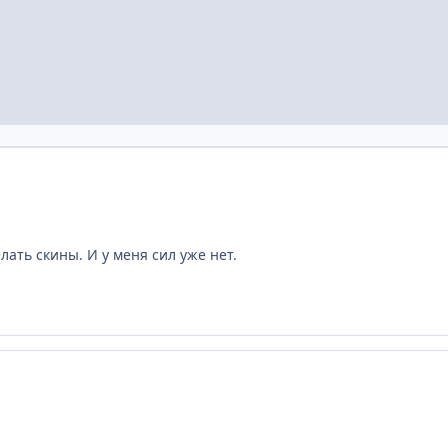
лать скины. И у меня сил уже нет.