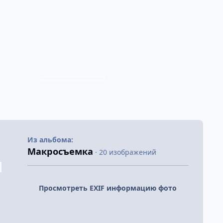
Из альбома:
Макросъемка
· 20 изображений
Просмотреть EXIF информацию фото