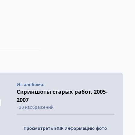
Из альбома:
Скриншоты старых работ, 2005-
2007
· 30 изображений
Просмотреть EXIF информацию фото