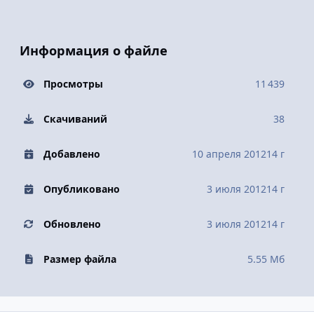
Информация о файле
Просмотры
11 439
Скачиваний
38
Добавлено
10 апреля 2012
14 г
Опубликовано
3 июля 2012
14 г
Обновлено
3 июля 2012
14 г
Размер файла
5.55 Мб