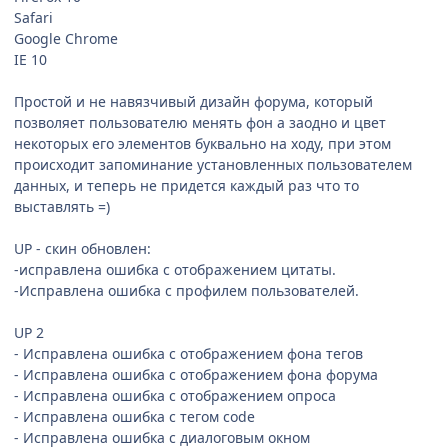
Safari
Google Chrome
IE 10
Простой и не навязчивый дизайн форума, который
позволяет пользователю менять фон а заодно и цвет
некоторых его элементов буквально на ходу, при этом
происходит запоминание установленных пользователем
данных, и теперь не придется каждый раз что то
выставлять =)
UP - скин обновлен:
-исправлена ошибка с отображением цитаты.
-Исправлена ошибка с профилем пользователей.
UP 2
- Исправлена ошибка с отображением фона тегов
- Исправлена ошибка с отображением фона форума
- Исправлена ошибка с отображением опроса
- Исправлена ошибка с тегом code
- Исправлена ошибка с диалоговым окном