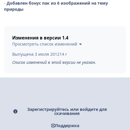
-
Добавлен бонус пак из 6 изображений на тему
природы
Изменения в версии
1.4
Просмотреть список изменений
Выпущена
3 июля 2012
14 г
Список изменений в этой версии не указан.
Зарегистрируйтесь или войдите для
скачивания
Поддержка