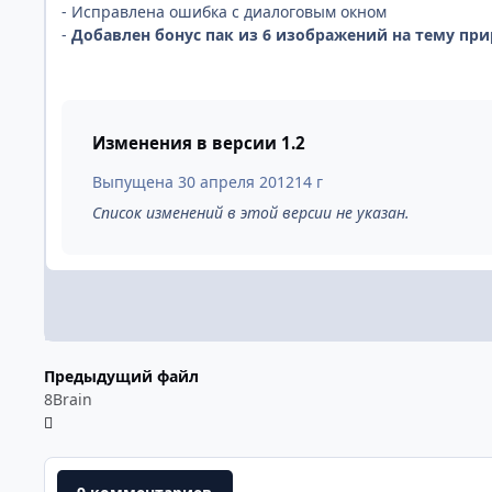
- Исправлена ошибка с диалоговым окном
-
Добавлен бонус пак из 6 изображений на тему пр
Изменения в версии
1.2
Выпущена
30 апреля 2012
14 г
Список изменений в этой версии не указан.
Предыдущий файл
8Brain