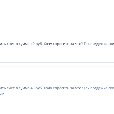
ь счет в сумме 40 руб. Хочу спросить за что? Тех.поддежка ски
ь счет в сумме 40 руб. Хочу спросить за что? Тех.поддежка ски
ели.