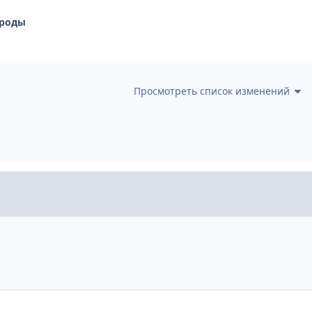
ироды
Просмотреть список изменений