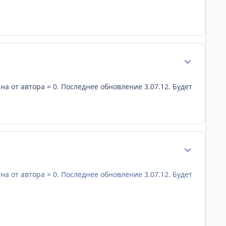
Статистика а
на от автора = 0. Последнее обновление 3.07.12. Будет
Статистика а
на от автора = 0. Последнее обновление 3.07.12. Будет