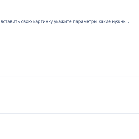
е вставить свою картинку укажите параметры какие нужны .