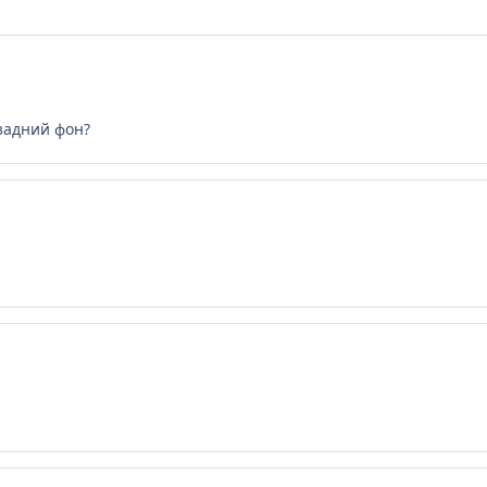
задний фон?