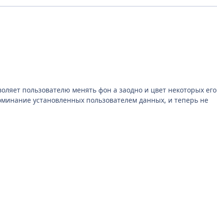
оляет пользователю менять фон а заодно и цвет некоторых его
поминание установленных пользователем данных, и теперь не